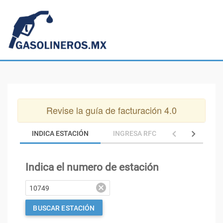
Revise la guía de facturación 4.0
INDICA ESTACIÓN
INGRESA RFC
INGRESA C
Indica el numero de estación
BUSCAR ESTACIÓN