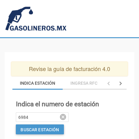
Revise la guía de facturación 4.0
INDICA ESTACIÓN
INGRESA RFC
INGRESA C
Indica el numero de estación
BUSCAR ESTACIÓN