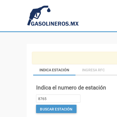
INDICA ESTACIÓN
INGRESA RFC
Indica el numero de estación
BUSCAR ESTACIÓN