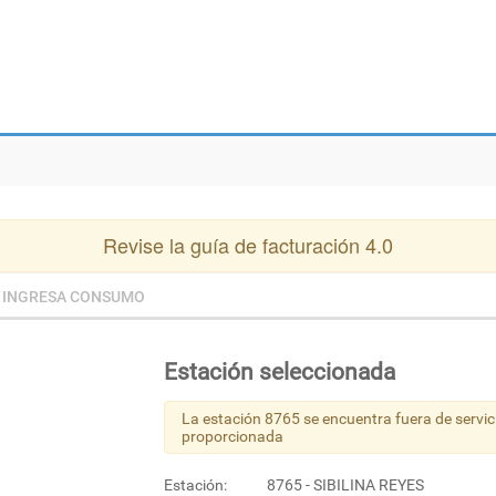
Revise la guía de facturación 4.0
INGRESA CONSUMO
Estación seleccionada
La estación 8765 se encuentra fuera de servic
proporcionada
Estación:
8765 - SIBILINA REYES